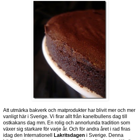
Att utmärka bakverk och matprodukter har blivit mer och mer
vanligt här i Sverige. Vi firar allt från kanelbullens dag till
ostkakans dag mm. En rolig och annorlunda tradition som
växer sig starkare för varje år. Och för andra året i rad firas
idag den Internationell
Lakritsdagen
i Sverige. Denna