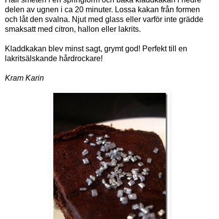
delen av ugnen i ca 20 minuter. Lossa kakan från formen
och låt den svalna. Njut med glass eller varför inte grädde
smaksatt med citron, hallon eller lakrits.
Kladdkakan blev minst sagt, grymt god! Perfekt till en
lakritsälskande hårdrockare!
Kram Karin