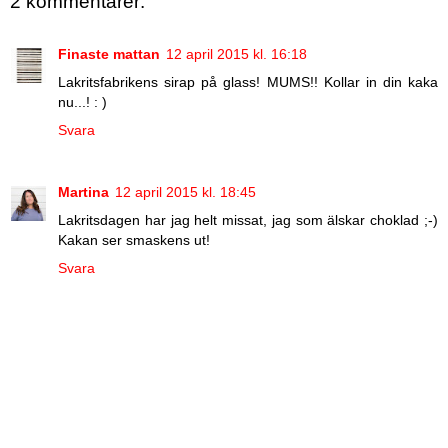
2 kommentarer:
Finaste mattan
12 april 2015 kl. 16:18
Lakritsfabrikens sirap på glass! MUMS!! Kollar in din kaka
nu...! : )
Svara
Martina
12 april 2015 kl. 18:45
Lakritsdagen har jag helt missat, jag som älskar choklad ;-)
Kakan ser smaskens ut!
Svara