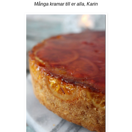
Många kramar till er alla, Karin