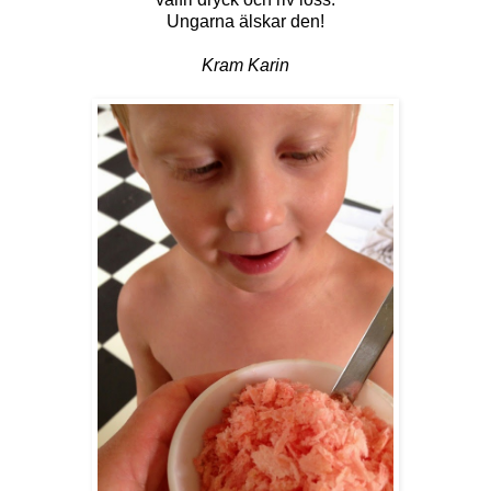
Ungarna älskar den!
Kram Karin