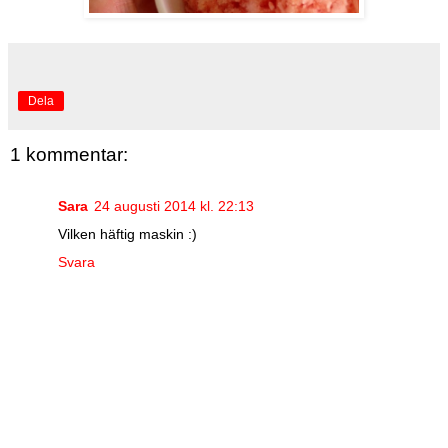
Dela
1 kommentar:
Sara
24 augusti 2014 kl. 22:13
Vilken häftig maskin :)
Svara