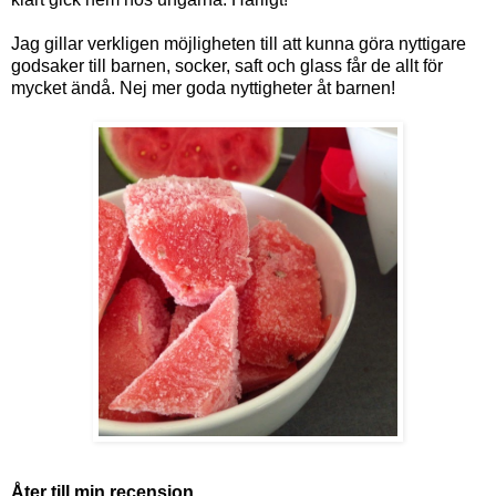
Jag gillar verkligen möjligheten till att kunna göra nyttigare
godsaker till barnen, socker, saft och glass får de allt för
mycket ändå. Nej mer goda nyttigheter åt barnen!
Åter till min recension.