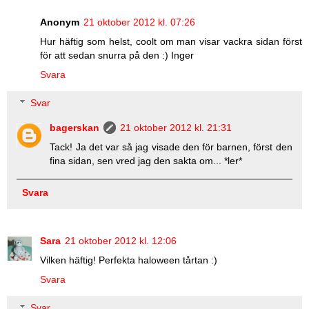
Anonym
21 oktober 2012 kl. 07:26
Hur häftig som helst, coolt om man visar vackra sidan först
för att sedan snurra på den :) Inger
Svara
Svar
bagerskan
21 oktober 2012 kl. 21:31
Tack! Ja det var så jag visade den för barnen, först den
fina sidan, sen vred jag den sakta om... *ler*
Svara
Sara
21 oktober 2012 kl. 12:06
Vilken häftig! Perfekta haloween tårtan :)
Svara
Svar