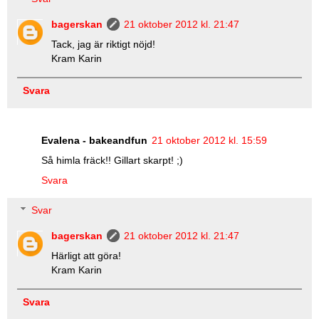
bagerskan
21 oktober 2012 kl. 21:47
Tack, jag är riktigt nöjd!
Kram Karin
Svara
Evalena - bakeandfun
21 oktober 2012 kl. 15:59
Så himla fräck!! Gillart skarpt! ;)
Svara
Svar
bagerskan
21 oktober 2012 kl. 21:47
Härligt att göra!
Kram Karin
Svara