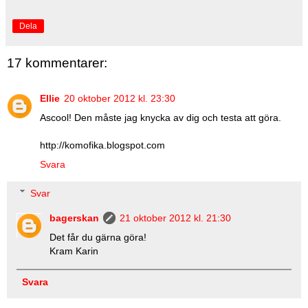
Dela
17 kommentarer:
Ellie
20 oktober 2012 kl. 23:30
Ascool! Den måste jag knycka av dig och testa att göra.
http://komofika.blogspot.com
Svara
Svar
bagerskan
21 oktober 2012 kl. 21:30
Det får du gärna göra!
Kram Karin
Svara