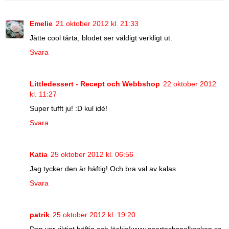
Emelie
21 oktober 2012 kl. 21:33
Jätte cool tårta, blodet ser väldigt verkligt ut.
Svara
Littledessert - Recept och Webbshop
22 oktober 2012
kl. 11:27
Super tufft ju! :D kul idé!
Svara
Katia
25 oktober 2012 kl. 06:56
Jag tycker den är häftig! Och bra val av kalas.
Svara
patrik
25 oktober 2012 kl. 19:20