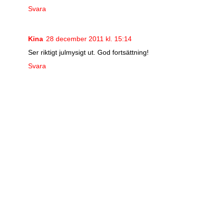
Svara
Kina
28 december 2011 kl. 15:14
Ser riktigt julmysigt ut. God fortsättning!
Svara