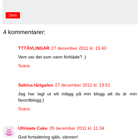
Dela
4 kommentarer:
TTTÄVLINGAR
27 december 2011 kl. 15:40
Vem var det som vann förkläde? :)
Svara
Sabina tårtgalen
27 december 2011 kl. 19:51
Jag har lagt ut ett inlägg på min blogg att du är min
favoritblogg:)
Svara
Ultimate Cake
28 december 2011 kl. 11:34
God fortsättning själv, vännen!