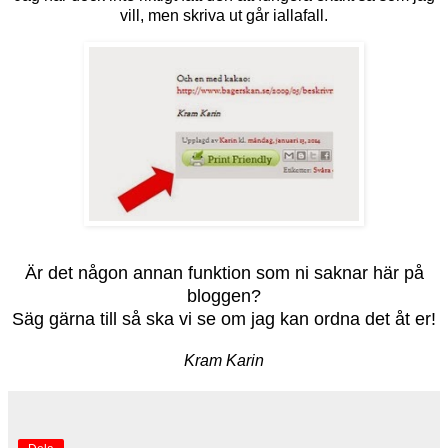
vill, men skriva ut går iallafall.
Är det någon annan funktion som ni saknar här på
bloggen?
Säg gärna till så ska vi se om jag kan ordna det åt er!
Kram Karin