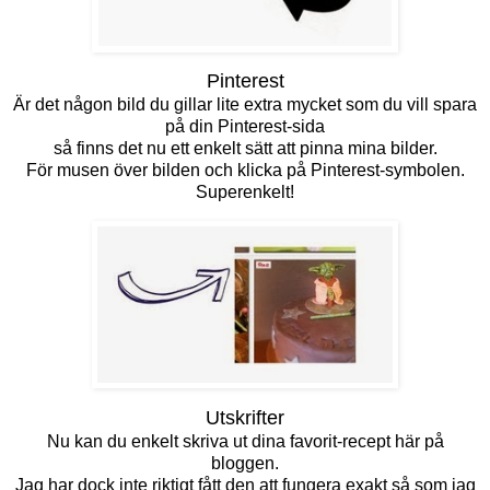
Pinterest
Är det någon bild du gillar lite extra mycket som du vill spara
på din Pinterest-sida
så finns det nu ett enkelt sätt att pinna mina bilder.
För musen över bilden och klicka på Pinterest-symbolen.
Superenkelt!
Utskrifter
Nu kan du enkelt skriva ut dina favorit-recept här på
bloggen.
Jag har dock inte riktigt fått den att fungera exakt så som jag