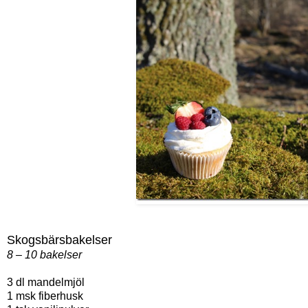
Skogsbärsbakelser
8 – 10 bakelser
3 dl mandelmjöl
1 msk fiberhusk