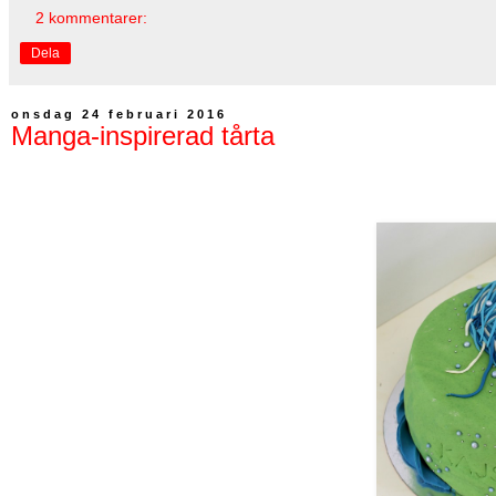
2 kommentarer:
Dela
onsdag 24 februari 2016
Manga-inspirerad tårta