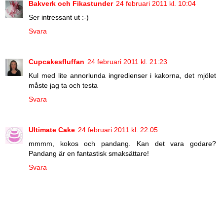
Bakverk och Fikastunder
24 februari 2011 kl. 10:04
Ser intressant ut :-)
Svara
Cupcakesfluffan
24 februari 2011 kl. 21:23
Kul med lite annorlunda ingredienser i kakorna, det mjölet
måste jag ta och testa
Svara
Ultimate Cake
24 februari 2011 kl. 22:05
mmmm, kokos och pandang. Kan det vara godare?
Pandang är en fantastisk smaksättare!
Svara