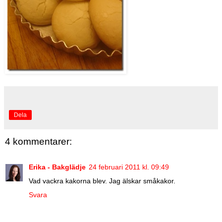
Dela
4 kommentarer:
Erika - Bakglädje
24 februari 2011 kl. 09:49
Vad vackra kakorna blev. Jag älskar småkakor.
Svara