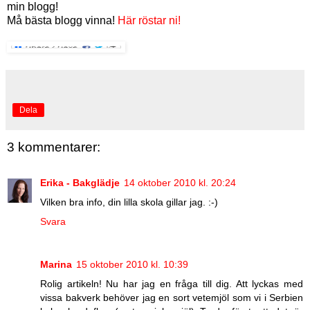
min blogg!
Må bästa blogg vinna!
Här röstar ni!
Dela
3 kommentarer:
Erika - Bakglädje
14 oktober 2010 kl. 20:24
Vilken bra info, din lilla skola gillar jag. :-)
Svara
Marina
15 oktober 2010 kl. 10:39
Rolig artikeln! Nu har jag en fråga till dig. Att lyckas med
vissa bakverk behöver jag en sort vetemjöl som vi i Serbien