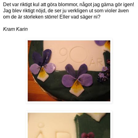
Det var riktigt kul att göra blommor, något jag gärna gör igen!
Jag blev riktigt nöjd, de ser ju verkligen ut som violer även
om de är storleken större! Eller vad säger ni?
Kram Karin