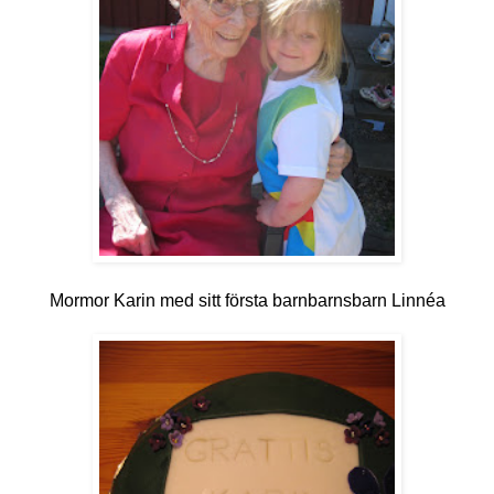
Mormor Karin med sitt första barnbarnsbarn Linnéa