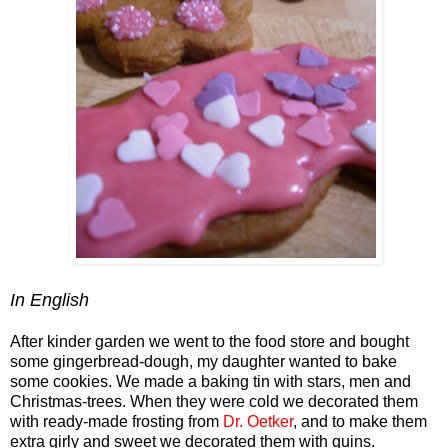
In English
After kinder garden we went to the food store and bought
some gingerbread-dough, my daughter wanted to bake
some cookies. We made a baking tin with stars, men and
Christmas-trees. When they were cold we decorated them
with ready-made frosting from
Dr. Oetker
, and to make them
extra girly and sweet we decorated them with quins.