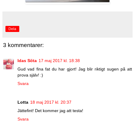
Dela
3 kommentarer:
Idas Söta
17 maj 2017 kl. 18:38
Gud vad fina fat du har gjort! Jag blir riktigt sugen på att
prova själv! :)
Svara
Lotta
18 maj 2017 kl. 20:37
Jättefint! Det kommer jag att testa!
Svara