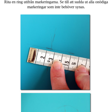
Rita en ring utifrån markeringarna. Se till att sudda ut alla onödiga
markeringar som inte behöver synas.