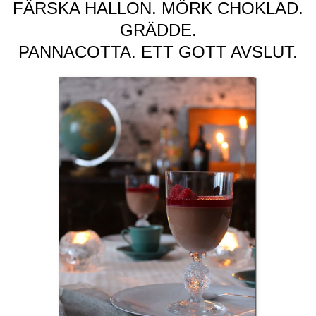
FÄRSKA HALLON. MÖRK CHOKLAD.
GRÄDDE.
PANNACOTTA. ETT GOTT AVSLUT.