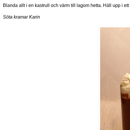
Blanda allt i en kastrull och värm till lagom hetta. Häll upp i 
Söta kramar Karin