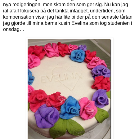
nya redigeringen, men skam den som ger sig. Nu kan jag
iallafall fokusera på det tänkta inlägget, undertiden, som
kompensation visar jag här lite bilder på den senaste tårtan
jag gjorde till mina barns kusin Evelina som tog studenten i
onsdag…