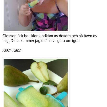
Glassen fick helt klart godkänt av dottern och så även av
mig. Detta kommer jag definitivt göra om igen!
Kram Karin