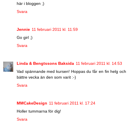
här i bloggen ;)
Svara
Jennie
11 februari 2011 kl. 11:59
Go girl ;)
Svara
Linda & Bengtssons Baksida
11 februari 2011 kl. 14:53
Vad spännande med kursen! Hoppas du får en fin helg och
bättre vecka än den som varit :-)
Svara
MMCakeDesign
11 februari 2011 kl. 17:24
Holler tummarna för dig!
Svara