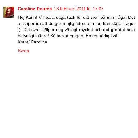
Caroline Dourén
13 februari 2011 kl. 17:05
Hej Karin! Vill bara säga tack för ditt svar på min fråga! Det
är superbra att du ger möjligheten att man kan ställa frågor
:). Ditt svar hjälper mig väldigt mycket och det gör det hela
betydligt lättare! Så tack åter igen. Ha en härlig kväll!
Kram/ Caroline
Svara