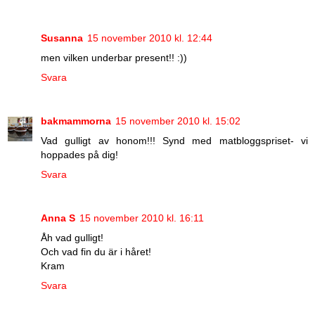
Susanna
15 november 2010 kl. 12:44
men vilken underbar present!! :))
Svara
bakmammorna
15 november 2010 kl. 15:02
Vad gulligt av honom!!! Synd med matbloggspriset- vi
hoppades på dig!
Svara
Anna S
15 november 2010 kl. 16:11
Åh vad gulligt!
Och vad fin du är i håret!
Kram
Svara