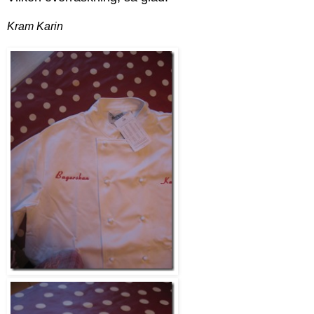
Kram Karin