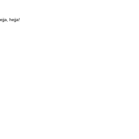
ejja, hejja!