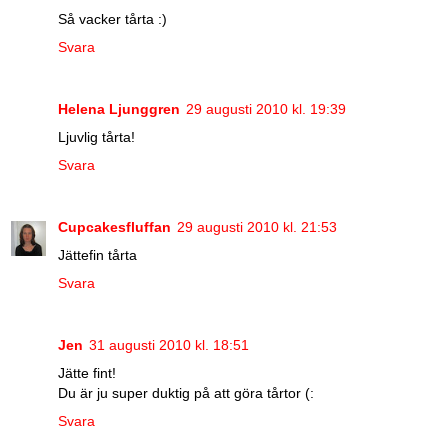
Så vacker tårta :)
Svara
Helena Ljunggren
29 augusti 2010 kl. 19:39
Ljuvlig tårta!
Svara
Cupcakesfluffan
29 augusti 2010 kl. 21:53
Jättefin tårta
Svara
Jen
31 augusti 2010 kl. 18:51
Jätte fint!
Du är ju super duktig på att göra tårtor (:
Svara