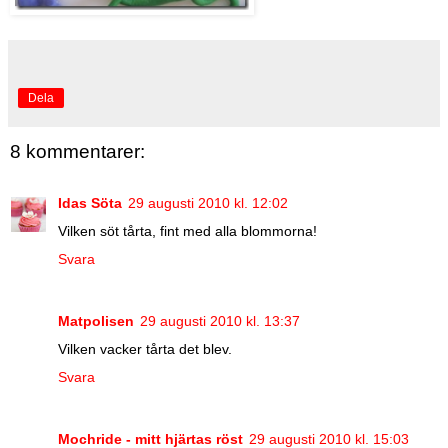
Dela
8 kommentarer:
Idas Söta
29 augusti 2010 kl. 12:02
Vilken söt tårta, fint med alla blommorna!
Svara
Matpolisen
29 augusti 2010 kl. 13:37
Vilken vacker tårta det blev.
Svara
Mochride - mitt hjärtas röst
29 augusti 2010 kl. 15:03