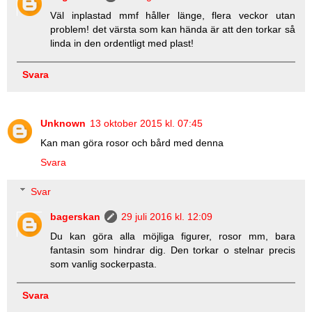
Väl inplastad mmf håller länge, flera veckor utan
problem! det värsta som kan hända är att den torkar så
linda in den ordentligt med plast!
Svara
Unknown
13 oktober 2015 kl. 07:45
Kan man göra rosor och bård med denna
Svara
Svar
bagerskan
29 juli 2016 kl. 12:09
Du kan göra alla möjliga figurer, rosor mm, bara
fantasin som hindrar dig. Den torkar o stelnar precis
som vanlig sockerpasta.
Svara