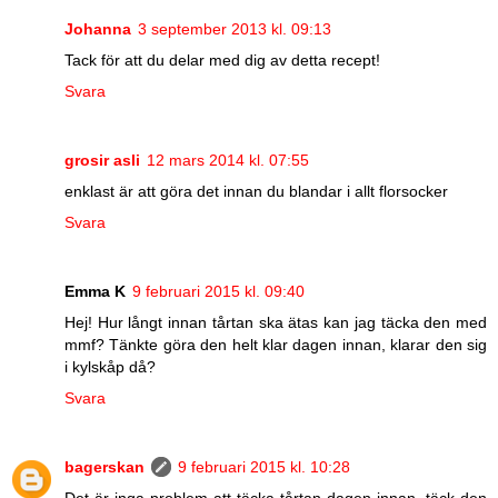
Johanna
3 september 2013 kl. 09:13
Tack för att du delar med dig av detta recept!
Svara
grosir asli
12 mars 2014 kl. 07:55
enklast är att göra det innan du blandar i allt florsocker
Svara
Emma K
9 februari 2015 kl. 09:40
Hej! Hur långt innan tårtan ska ätas kan jag täcka den med
mmf? Tänkte göra den helt klar dagen innan, klarar den sig
i kylskåp då?
Svara
bagerskan
9 februari 2015 kl. 10:28