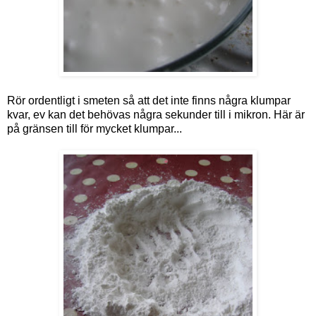
Rör ordentligt i smeten så att det inte finns några klumpar
kvar, ev kan det behövas några sekunder till i mikron. Här är
på gränsen till för mycket klumpar...